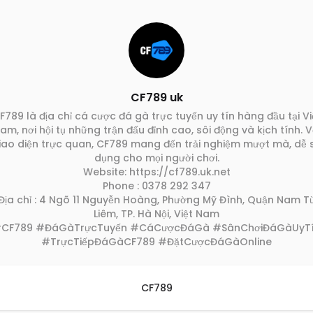
CF789 uk
F789 là địa chỉ cá cược đá gà trực tuyến uy tín hàng đầu tại Vi
am, nơi hội tụ những trận đấu đỉnh cao, sôi động và kịch tính. V
iao diện trực quan, CF789 mang đến trải nghiệm mượt mà, dễ 
dụng cho mọi người chơi.
Website: https://cf789.uk.net
Phone : 0378 292 347
Địa chỉ : 4 Ngõ 11 Nguyễn Hoàng, Phường Mỹ Đình, Quận Nam T
Liêm, TP. Hà Nội, Việt Nam
CF789 #ĐáGàTrựcTuyến #CáCượcĐáGà #SânChơiĐáGàUyT
#TrựcTiếpĐáGàCF789 #ĐặtCượcĐáGàOnline
CF789