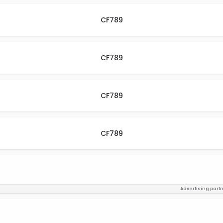
CF789
CF789
CF789
CF789
Advertising part