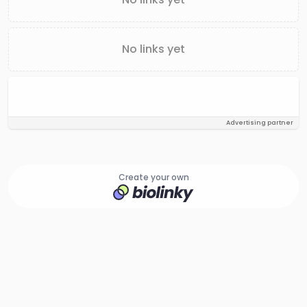
No links yet
Advertising partner
Create your own