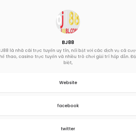
BJ88
J88 là nhà cái trực tuyến uy tín, nổi bật với các dịch vụ cá cư
hể thao, casino trực tuyến và nhiều trò chơi giải trí hấp dẫn. Đ
biệt,
Website
facebook
twitter