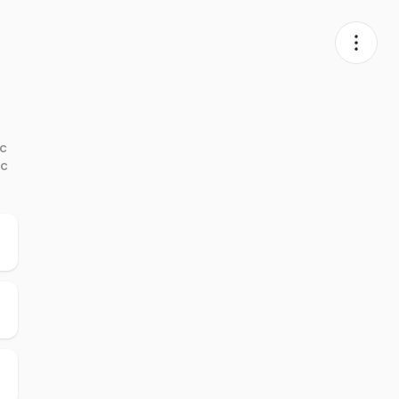
ợc
ặc