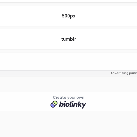
500px
tumblr
Advertising part
Create your own