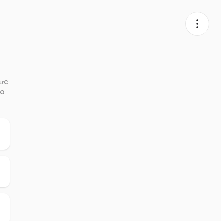
rực
ao