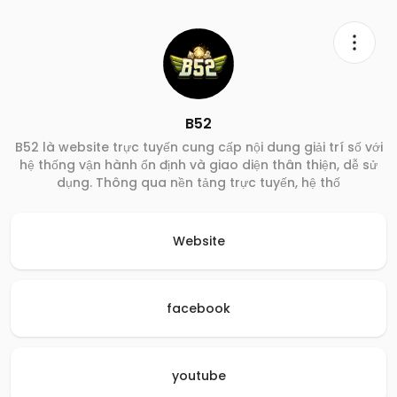
B52
B52 là website trực tuyến cung cấp nội dung giải trí số với
hệ thống vận hành ổn định và giao diện thân thiện, dễ sử
dụng. Thông qua nền tảng trực tuyến, hệ thố
Website
facebook
youtube