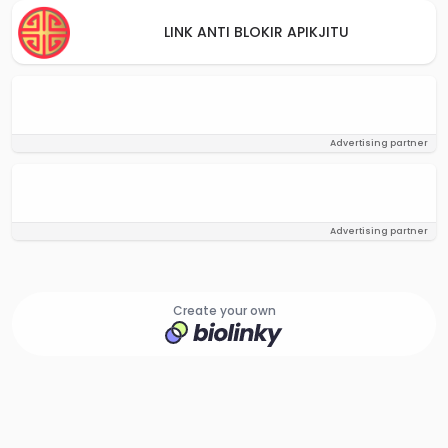
LINK ANTI BLOKIR APIKJITU
Advertising partner
Advertising partner
Create your own