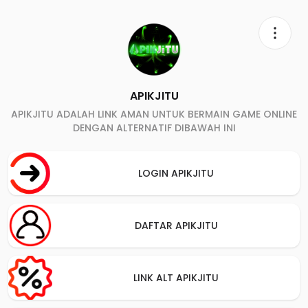
APIKJITU
APIKJITU ADALAH LINK AMAN UNTUK BERMAIN GAME ONLINE
DENGAN ALTERNATIF DIBAWAH INI
LOGIN APIKJITU
DAFTAR APIKJITU
LINK ALT APIKJITU