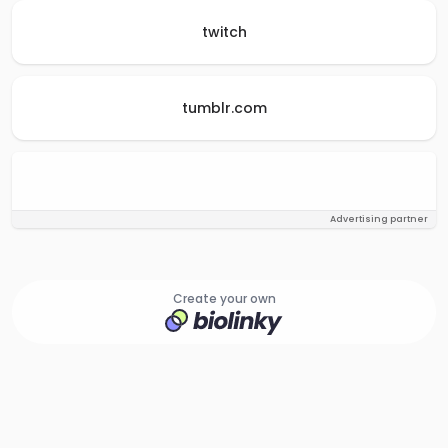
twitch
tumblr.com
Advertising partner
Create your own