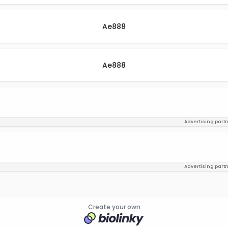
Ae888
Ae888
Advertising part
Advertising part
Create your own