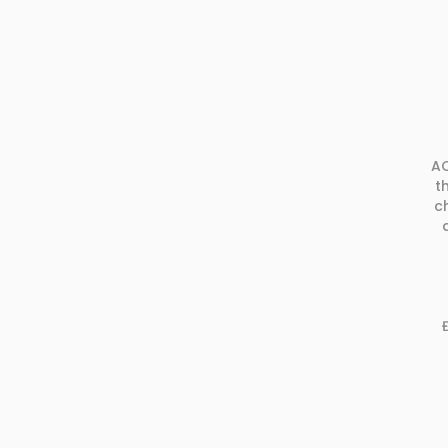
AC
t
c