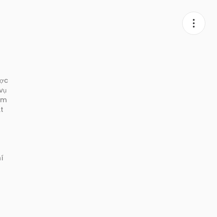
ược
vụ
ệm
t
í