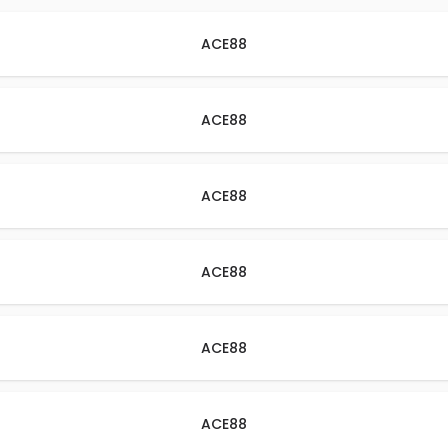
ACE88
ACE88
ACE88
ACE88
ACE88
ACE88