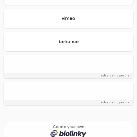
vimeo
behance
Advertising partner
Advertising partner
Create your own