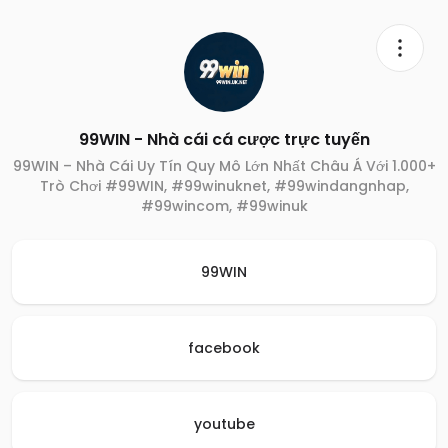
99WIN - Nhà cái cá cược trực tuyến
99WIN – Nhà Cái Uy Tín Quy Mô Lớn Nhất Châu Á Với 1.000+
Trò Chơi #99WIN, #99winuknet, #99windangnhap,
#99wincom, #99winuk
99WIN
facebook
youtube