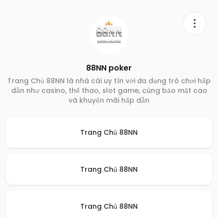
88NN poker
Trang Chủ 88NN là nhà cái uy tín với đa dạng trò chơi hấp
dẫn như casino, thể thao, slot game, cùng bảo mật cao
và khuyến mãi hấp dẫn
Trang Chủ 88NN
Trang Chủ 88NN
Trang Chủ 88NN