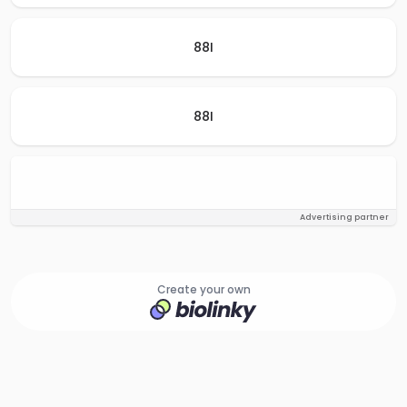
88I
88I
Advertising partner
Create your own