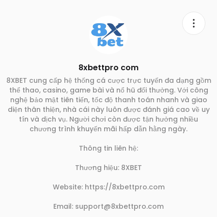
8xbettpro com
8XBET cung cấp hệ thống cá cược trực tuyến đa dạng gồm
thể thao, casino, game bài và nổ hũ đổi thưởng. Với công
nghệ bảo mật tiên tiến, tốc độ thanh toán nhanh và giao
diện thân thiện, nhà cái này luôn được đánh giá cao về uy
tín và dịch vụ. Người chơi còn được tận hưởng nhiều
chương trình khuyến mãi hấp dẫn hằng ngày.
Thông tin liên hệ:
Thương hiệu: 8XBET
Website: https://8xbettpro.com
Email: support@8xbettpro.com