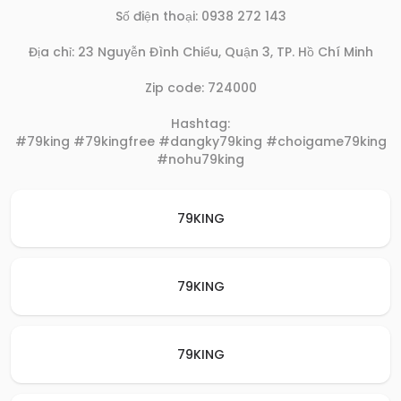
Số điện thoại: 0938 272 143
Địa chỉ: 23 Nguyễn Đình Chiểu, Quận 3, TP. Hồ Chí Minh
Zip code: 724000
Hashtag:
#79king #79kingfree #dangky79king #choigame79king
#nohu79king
79KING
79KING
79KING