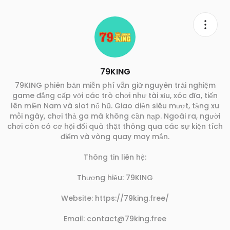
79KING
79KING phiên bản miễn phí vẫn giữ nguyên trải nghiệm
game đẳng cấp với các trò chơi như tài xỉu, xóc đĩa, tiến
lên miền Nam và slot nổ hũ. Giao diện siêu mượt, tặng xu
mỗi ngày, chơi thả ga mà không cần nạp. Ngoài ra, người
chơi còn có cơ hội đổi quà thật thông qua các sự kiện tích
điểm và vòng quay may mắn.
Thông tin liên hệ:
Thương hiệu: 79KING
Website: https://79king.free/
Email: contact@79king.free