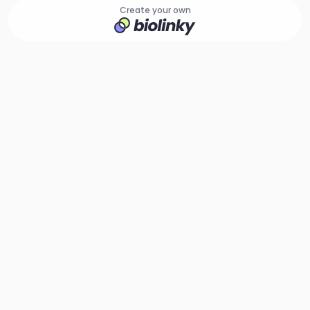
Create your own