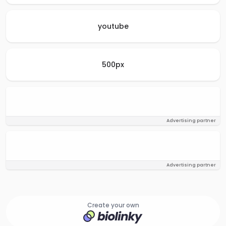
youtube
500px
Advertising partner
Advertising partner
Create your own