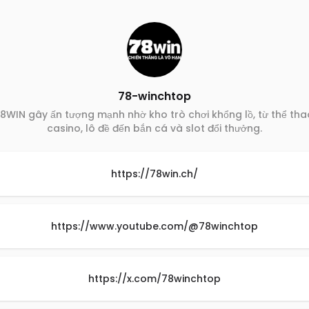
78-winchtop
8WIN gây ấn tượng mạnh nhờ kho trò chơi khổng lồ, từ thể tha
casino, lô đề đến bắn cá và slot đổi thưởng.
https://78win.ch/
https://www.youtube.com/@78winchtop
https://x.com/78winchtop