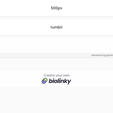
500px
tumblr
Advertising part
Create your own