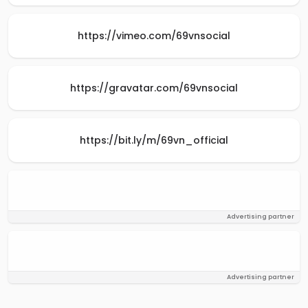
https://vimeo.com/69vnsocial
https://gravatar.com/69vnsocial
https://bit.ly/m/69vn_official
Advertising partner
Advertising partner