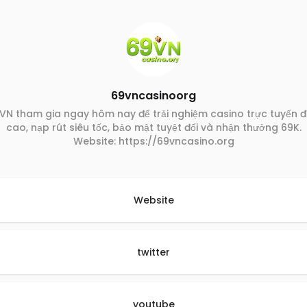
69vncasinoorg
VN tham gia ngay hôm nay để trải nghiệm casino trực tuyến đ
cao, nạp rút siêu tốc, bảo mật tuyệt đối và nhận thưởng 69K.
Website: https://69vncasino.org
Website
twitter
youtube