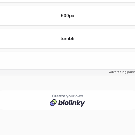
500px
tumblr
Advertising part
Create your own