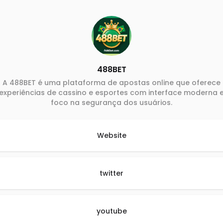
488BET
A 488BET é uma plataforma de apostas online que oferece
experiências de cassino e esportes com interface moderna 
foco na segurança dos usuários.
Website
twitter
youtube