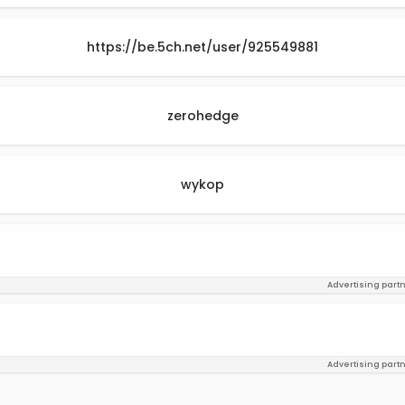
https://be.5ch.net/user/925549881
zerohedge
wykop
Advertising part
Advertising part