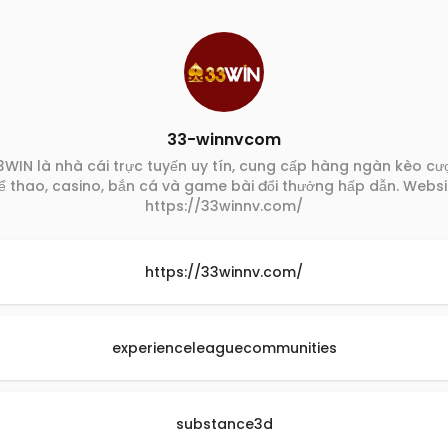
33-winnvcom
3WIN là nhà cái trực tuyến uy tín, cung cấp hàng ngàn kèo cư
ể thao, casino, bắn cá và game bài đổi thưởng hấp dẫn. Websi
https://33winnv.com/
https://33winnv.com/
experienceleaguecommunities
substance3d