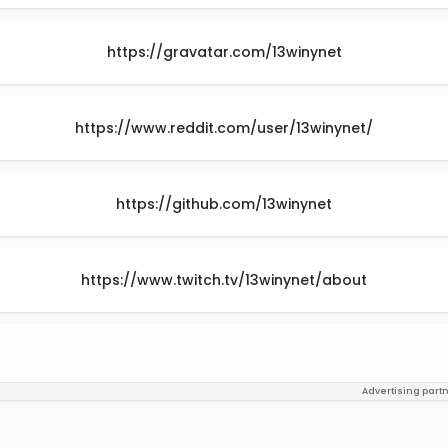
https://gravatar.com/13winynet
https://www.reddit.com/user/13winynet/
https://github.com/13winynet
https://www.twitch.tv/13winynet/about
Advertising part