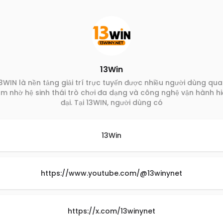
13Win
3WIN là nền tảng giải trí trực tuyến được nhiều người dùng qu
m nhờ hệ sinh thái trò chơi đa dạng và công nghệ vận hành h
đại. Tại 13WIN, người dùng có
13Win
https://www.youtube.com/@13winynet
https://x.com/13winynet